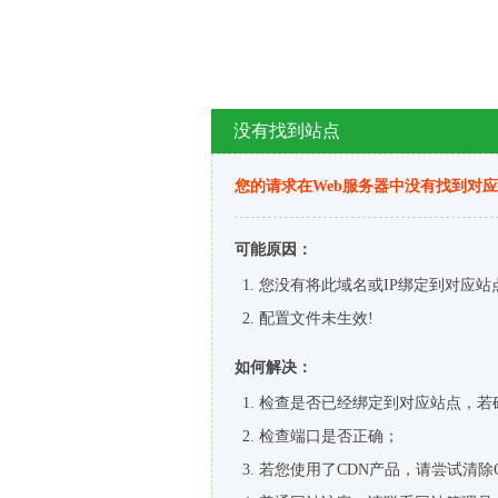
没有找到站点
您的请求在Web服务器中没有找到对
可能原因：
您没有将此域名或IP绑定到对应站
配置文件未生效!
如何解决：
检查是否已经绑定到对应站点，若
检查端口是否正确；
若您使用了CDN产品，请尝试清除