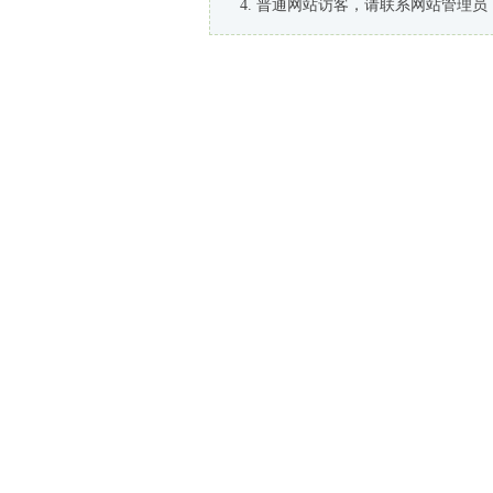
普通网站访客，请联系网站管理员